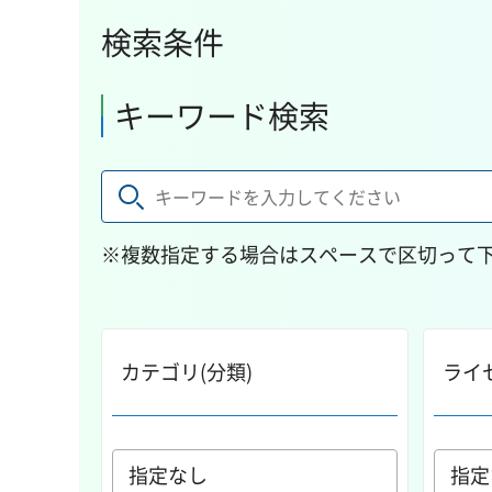
検索条件
キーワード検索
※複数指定する場合はスペースで区切って
カテゴリ(分類)
ライ