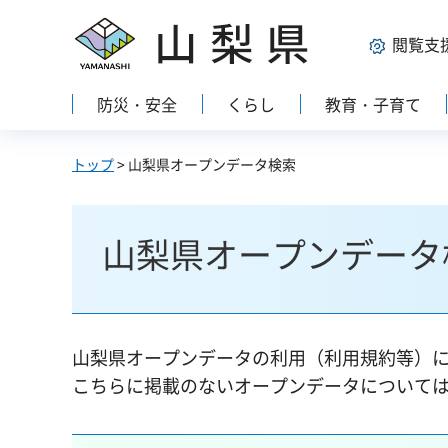
山梨県
閲覧支
防災・安全
くらし
教育・子育て
トップ
> 山梨県オープンデータ検索
山梨県オープンデータ
山梨県オープンデータの利用（利用規約等）
こちらに掲載のないオープンデータについて