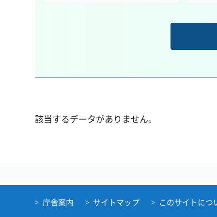
該当するデータがありません。
庁舎案内
サイトマップ
このサイトにつ