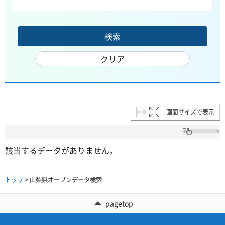
画面サイズで表示
該当するデータがありません。
トップ
> 山梨県オープンデータ検索
pagetop