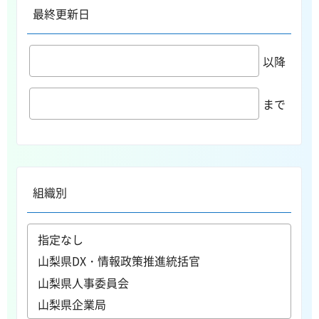
最終更新日
以降
まで
組織別