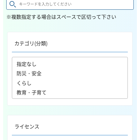
※複数指定する場合はスペースで区切って下さい
カテゴリ(分類)
ライセンス