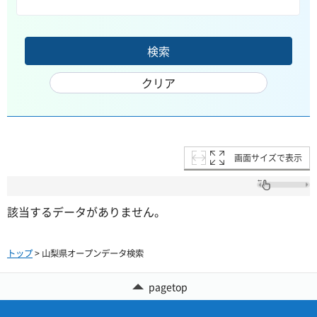
画面サイズで表示
該当するデータがありません。
トップ
> 山梨県オープンデータ検索
pagetop