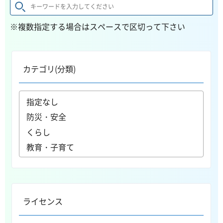
※複数指定する場合はスペースで区切って下さい
カテゴリ(分類)
ライセンス