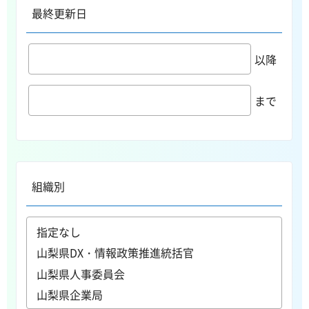
最終更新日
以降
まで
組織別