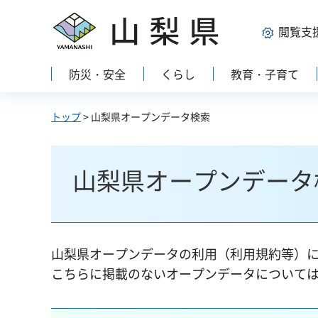
山梨県
閲覧支
防災・安全
くらし
教育・子育て
トップ
> 山梨県オープンデータ検索
山梨県オープンデータ
山梨県オープンデータの利用（利用規約等）
こちらに掲載のないオープンデータについて