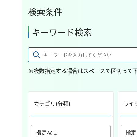
検索条件
キーワード検索
※複数指定する場合はスペースで区切って
カテゴリ(分類)
ライ