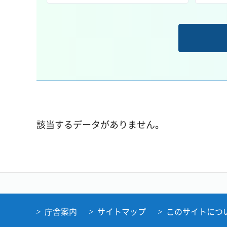
該当するデータがありません。
庁舎案内
サイトマップ
このサイトにつ