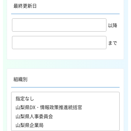
最終更新日
以降
まで
組織別