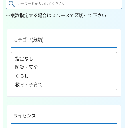
※複数指定する場合はスペースで区切って下さい
カテゴリ(分類)
ライセンス