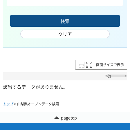
画面サイズで表示
該当するデータがありません。
トップ
> 山梨県オープンデータ検索
pagetop