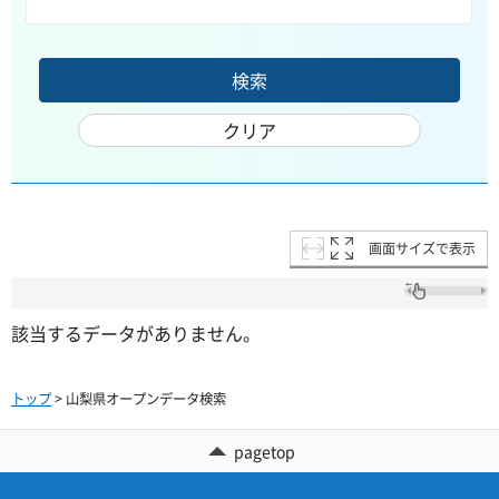
画面サイズで表示
該当するデータがありません。
トップ
> 山梨県オープンデータ検索
pagetop