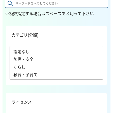
※複数指定する場合はスペースで区切って下さい
カテゴリ(分類)
ライセンス