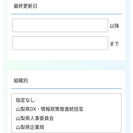
最終更新日
以降
まで
組織別