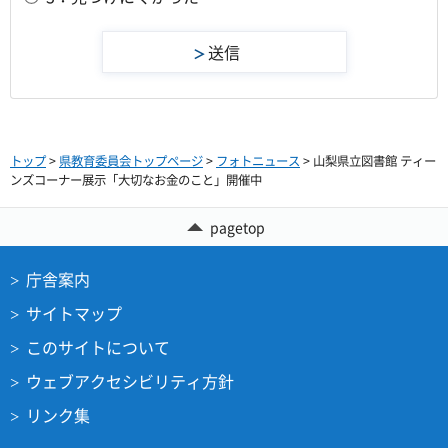
トップ
>
県教育委員会トップページ
>
フォトニュース
> 山梨県立図書館 ティー
ンズコーナー展示「大切なお金のこと」開催中
pagetop
庁舎案内
サイトマップ
このサイトについて
ウェブアクセシビリティ方針
リンク集