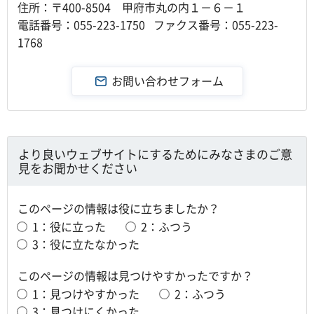
住所：〒400-8504 甲府市丸の内１－６－１
電話番号：055-223-1750 ファクス番号：055-223-
1768
より良いウェブサイトにするためにみなさまのご意
見をお聞かせください
このページの情報は役に立ちましたか？
1：役に立った
2：ふつう
3：役に立たなかった
このページの情報は見つけやすかったですか？
1：見つけやすかった
2：ふつう
3：見つけにくかった