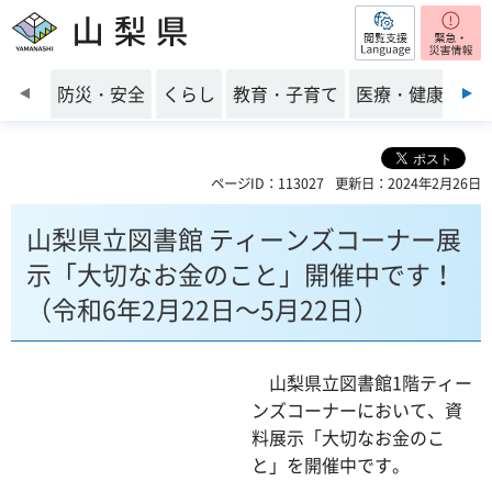
閲覧支援
山梨県
前のスライドを表示
防災・安全
くらし
教育・子育て
医療・健康・福
ページID：113027
更新日：2024年2月26日
山梨県立図書館 ティーンズコーナー展
示「大切なお金のこと」開催中です！
（令和6年2月22日～5月22日）
山梨県立図書館1階ティー
ンズコーナーにおいて、資
料展示「大切なお金のこ
と」を開催中です。