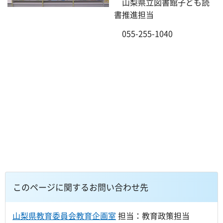
山梨県立図書館子ども読
書推進担当
055-255-1040
このページに関するお問い合わせ先
山梨県教育委員会教育企画室
担当：教育政策担当