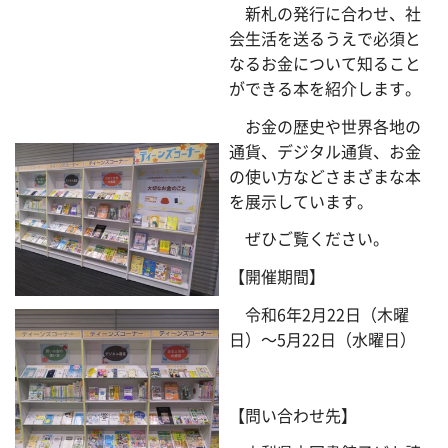
新札の発行に合わせ、社
会生活を送るうえで必須と
なるお金について知ること
ができる本を紹介します。
お金の歴史や世界各地の
通貨、デジタル通貨、お金
の使い方などさまざまな本
を展示しています。
ぜひご覧ください。
【開催期間】
令和6年2月22日（木曜
日）～5月22日（水曜日）
【問い合わせ先】