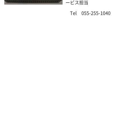
ービス担当
Tel 055-255-1040