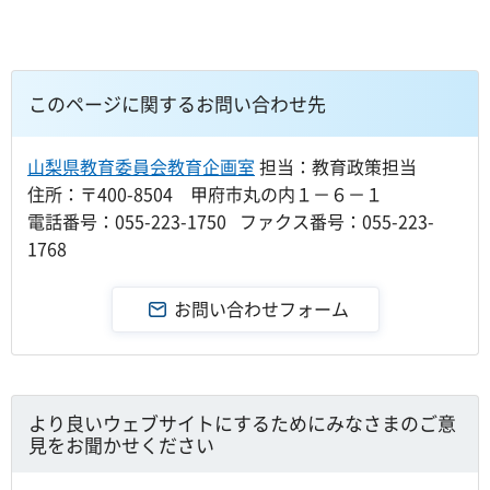
このページに関するお問い合わせ先
山梨県教育委員会教育企画室
担当：教育政策担当
住所：〒400-8504 甲府市丸の内１－６－１
電話番号：055-223-1750 ファクス番号：055-223-
1768
より良いウェブサイトにするためにみなさまのご意
見をお聞かせください