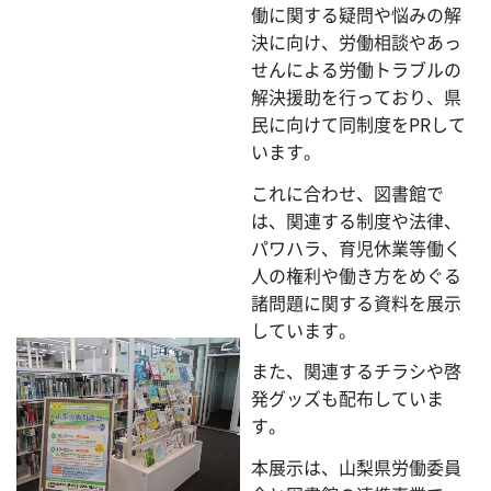
働に関する疑問や悩みの解
決に向け、労働相談やあっ
せんによる労働トラブルの
解決援助を行っており、県
民に向けて同制度をPRして
います。
これに合わせ、図書館で
は、関連する制度や法律、
パワハラ、育児休業等働く
人の権利や働き方をめぐる
諸問題に関する資料を展示
しています。
また、関連するチラシや啓
発グッズも配布していま
す。
本展示は、山梨県労働委員