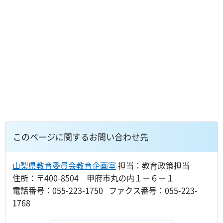
このページに関するお問い合わせ先
山梨県教育委員会教育企画室
担当：教育政策担当
住所：〒400-8504 甲府市丸の内１－６－１
電話番号：055-223-1750 ファクス番号：055-223-
1768