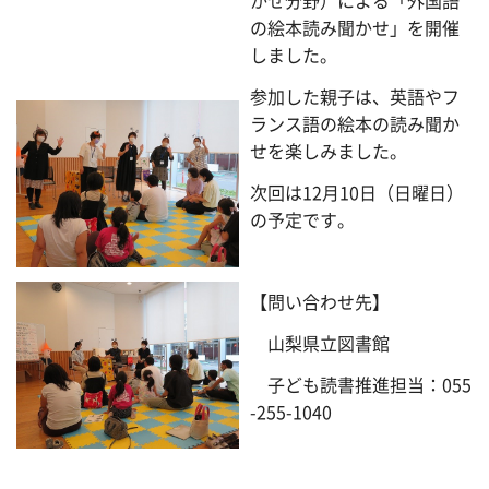
かせ分野）による「外国語
の絵本読み聞かせ」を開催
しました。
参加した親子は、英語やフ
ランス語の絵本の読み聞か
せを楽しみました。
次回は12月10日（日曜日）
の予定です。
【問い合わせ先】
山梨県立図書館
子ども読書推進担当：055
-255-1040