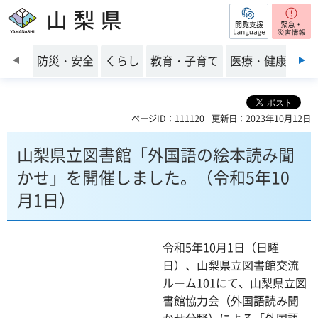
閲覧支援
山梨県
前のスライドを表示
防災・安全
くらし
教育・子育て
医療・健康・福
ページID：111120
更新日：2023年10月12日
山梨県立図書館「外国語の絵本読み聞
かせ」を開催しました。（令和5年10
月1日）
令和5年10月1日（日曜
日）、山梨県立図書館交流
ルーム101にて、山梨県立図
書館協力会（外国語読み聞