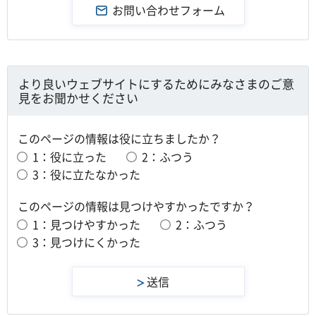
より良いウェブサイトにするためにみなさまのご意
見をお聞かせください
このページの情報は役に立ちましたか？
1：役に立った
2：ふつう
3：役に立たなかった
このページの情報は見つけやすかったですか？
1：見つけやすかった
2：ふつう
3：見つけにくかった