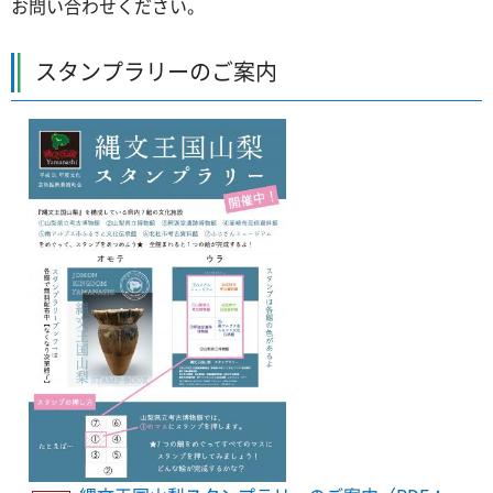
お問い合わせください。
スタンプラリーのご案内