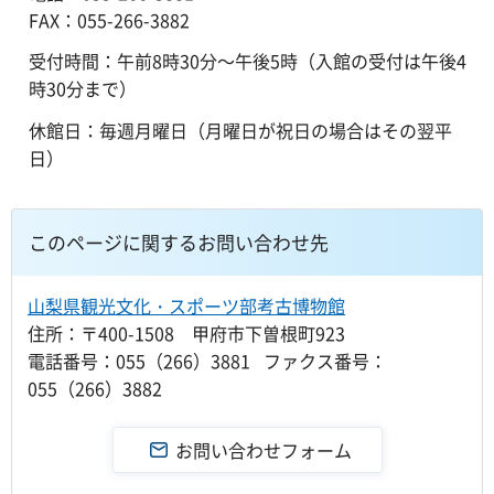
FAX：055-266-3882
受付時間：午前8時30分～午後5時（入館の受付は午後4
時30分まで）
休館日：毎週月曜日（月曜日が祝日の場合はその翌平
日）
このページに関するお問い合わせ先
山梨県観光文化・スポーツ部考古博物館
住所：〒400-1508 甲府市下曽根町923
電話番号：055（266）3881 ファクス番号：
055（266）3882