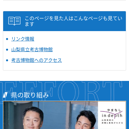
このページを見た人はこんなページも見てい
ます
リンク情報
山梨県立考古博物館
考古博物館へのアクセス
県の取り組み