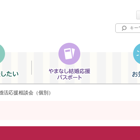
やまなし結婚応援パスポート
お知らせ
 婚活応援相談会（個別）