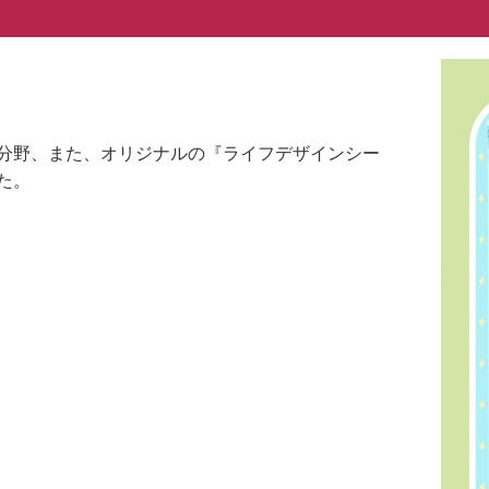
分野、また、オリジナルの『ライフデザインシー
た。