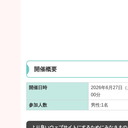
開催概要
開催日時
2026年6月27日
00分
参加人数
男性:1名
より良いウェブサイトにするためにみなさまの