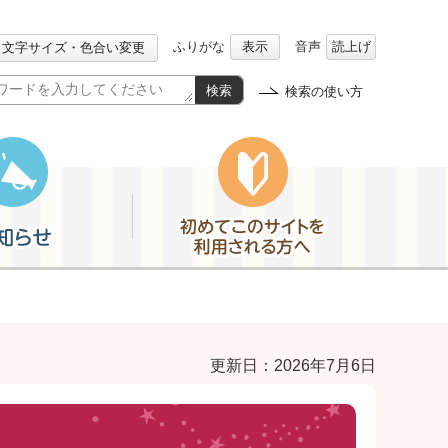
ふりがな
表示
音声
読上げ
文字サイズ・色合い変更
検索
検索の使い方
初めてこのサイトを利用される方へ
更新日：2026年7月6日