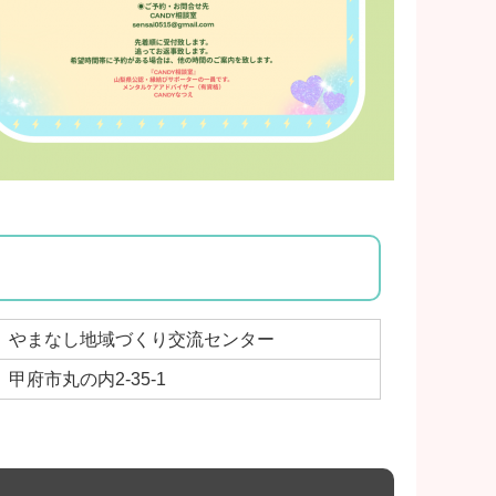
やまなし地域づくり交流センター
甲府市丸の内2-35-1