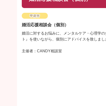
甲府市
婚活応援相談会（個別）
婚活に対するお悩みに、メンタルケア・心理学の
ト』を使いながら、個別にアドバイスを致しまし
主催者：CANDY相談室