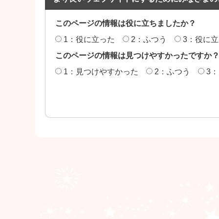
このページの情報は役に立ちましたか？
1：役に立った
2：ふつう
3：役に
このページの情報は見つけやすかったですか
1：見つけやすかった
2：ふつう
3