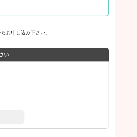
からお申し込み下さい。
さい