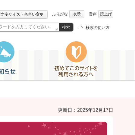
ふりがな
表示
音声
読上げ
文字サイズ・色合い変更
検索
検索の使い方
初めてこのサイトを利用される方へ
更新日：2025年12月17日