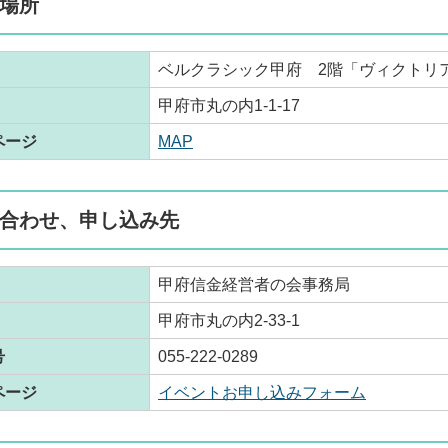
場所
ベルクラシック甲府 2階「ヴィクトリ
甲府市丸の内1-1-17
ページ
MAP
合わせ、申し込み先
甲府信金経営者の会事務局
甲府市丸の内2-33-1
号
055-222-0289
ページ
イベントお申し込みフォーム