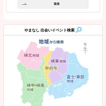
やまなし
出会いイベント検索