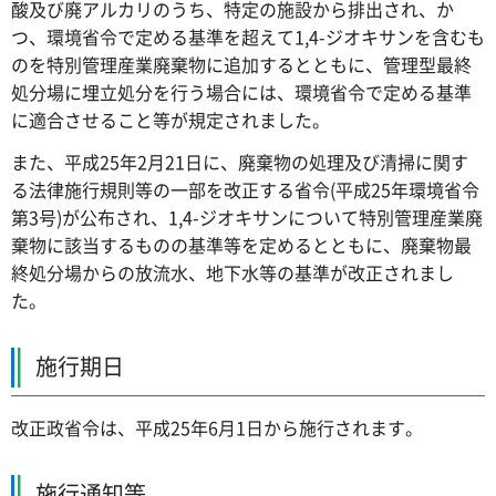
酸及び廃アルカリのうち、特定の施設から排出され、か
つ、環境省令で定める基準を超えて1,4-ジオキサンを含むも
のを特別管理産業廃棄物に追加するとともに、管理型最終
処分場に埋立処分を行う場合には、環境省令で定める基準
に適合させること等が規定されました。
また、平成25年2月21日に、廃棄物の処理及び清掃に関す
る法律施行規則等の一部を改正する省令(平成25年環境省令
第3号)が公布され、1,4-ジオキサンについて特別管理産業廃
棄物に該当するものの基準等を定めるとともに、廃棄物最
終処分場からの放流水、地下水等の基準が改正されまし
た。
施行期日
改正政省令は、平成25年6月1日から施行されます。
施行通知等