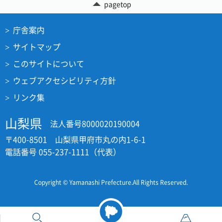
pagetop
庁舎案内
サイトマップ
このサイトについて
ウェブアクセシビリティ方針
リンク集
山梨県
法人番号8000020190004
〒400-8501 山梨県甲府市丸の内1-6-1
電話番号 055-237-1111（代表）
Copyright © Yamanashi Prefecture.All Rights Reserved.