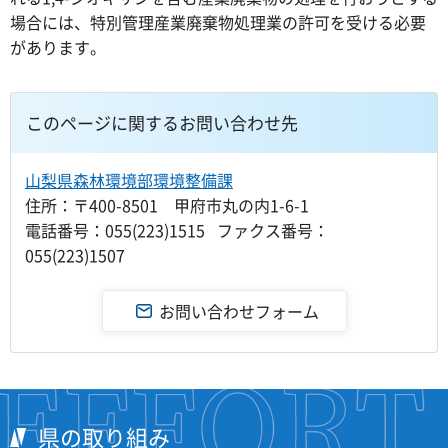
場合には、特別管理産業廃棄物処理業の許可を受ける必要
があります。
このページに関するお問い合わせ先
山梨県森林環境部環境整備課
住所：〒400-8501 甲府市丸の内1-6-1
電話番号：055(223)1515 ファクス番号：
055(223)1507
県の取り組み