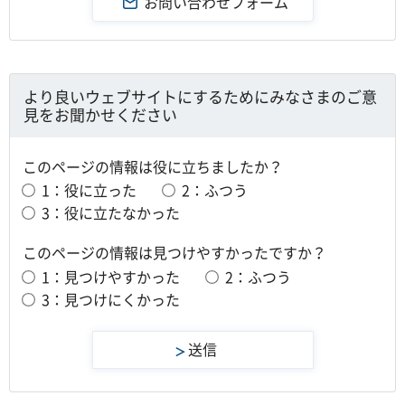
より良いウェブサイトにするためにみなさまのご意
見をお聞かせください
このページの情報は役に立ちましたか？
1：役に立った
2：ふつう
3：役に立たなかった
このページの情報は見つけやすかったですか？
1：見つけやすかった
2：ふつう
3：見つけにくかった