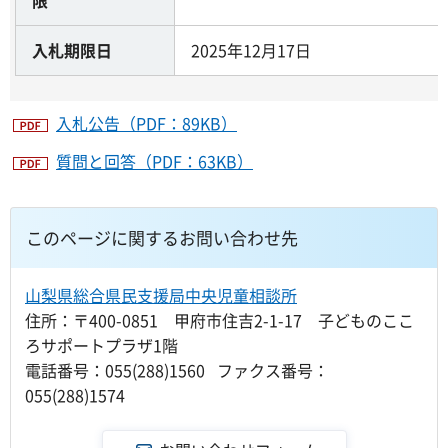
限
入札期限日
2025年12月17日
入札公告（PDF：89KB）
質問と回答（PDF：63KB）
このページに関するお問い合わせ先
山梨県総合県民支援局中央児童相談所
住所：〒400-0851 甲府市住吉2-1-17 子どものここ
ろサポートプラザ1階
電話番号：055(288)1560 ファクス番号：
055(288)1574