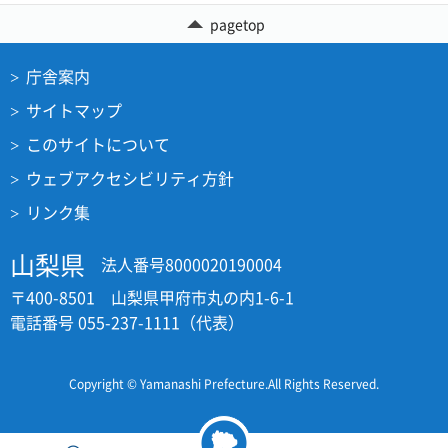
pagetop
庁舎案内
サイトマップ
このサイトについて
ウェブアクセシビリティ方針
リンク集
山梨県
法人番号8000020190004
〒400-8501 山梨県甲府市丸の内1-6-1
電話番号 055-237-1111（代表）
Copyright © Yamanashi Prefecture.All Rights Reserved.