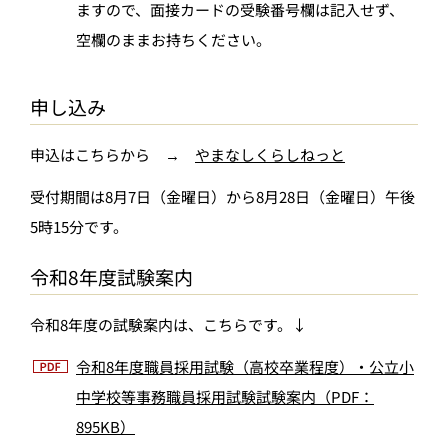
ますので、面接カードの受験番号欄は記入せず、
空欄のままお持ちください。
申し込み
申込はこちらから →
やまなしくらしねっと
受付期間は8月7日（金曜日）から8月28日（金曜日）午後
5時15分です。
令和8年度試験案内
令和8年度の試験案内は、こちらです。↓
令和8年度職員採用試験（高校卒業程度）・公立小
中学校等事務職員採用試験試験案内（PDF：
895KB）