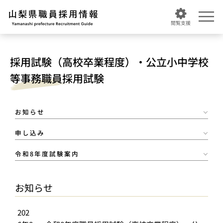
山梨県職員採用情報
閲覧支援
採用試験（高校卒業程度）・公立小中学校
等事務職員採用試験
お知らせ
申し込み
令和8年度試験案内
お知らせ
202