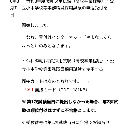
6年8
・令和8年度職員採用試験（高校卒業程度）・公
月7
立小中学校等事務職員採用試験の申込受付を
日
開始しました。
なお、受付はインターネット（やまなしくらし
ねっと）のみとなります。
・令和8年度職員採用試験（高校卒業程度）・公
立小中学校等事務職員採用試験で使用する
面接カードは次のとおりです。 →
面接カード（PDF：181KB）
※ 第1次試験当日に提出しなかった場合、第2次試
験の順位付けはせずに不合格とします。
※受験番号は第1次試験当日に会場でお知らせし