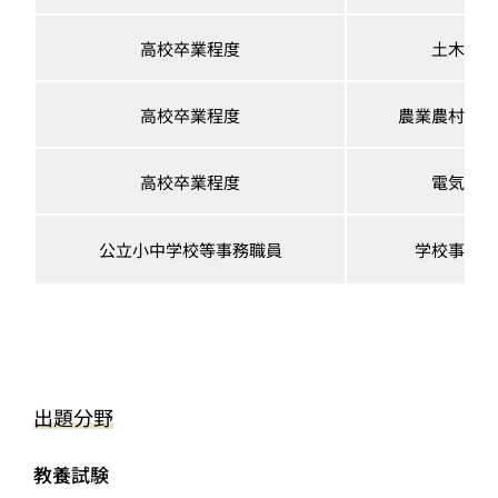
高校卒業程度
土木
高校卒業程度
農業農村整備
高校卒業程度
電気
公立小中学校等事務職員
学校事務
出題分野
教養試験