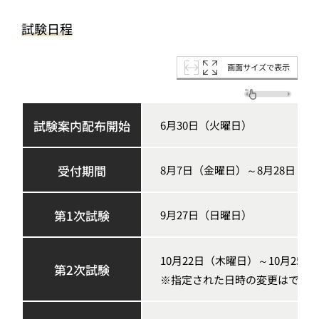
試験日程
画面サイズで表示
試験案内配布開始
6月30日（火曜日）
受付期間
8月7日（金曜日）～8月28日（金
第1次試験
9月27日（日曜日）
10月22日（木曜日）～10月25
第2次試験
※指定された日時の変更はでき