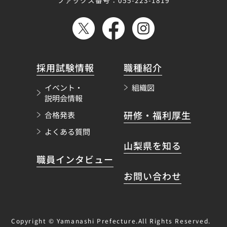
採用試験情報
職種紹介
イベント・
組織図
説明会情報
研修・福利厚生
合格発表
よくある質問
山梨県を知る
職員インタビュー
お問い合わせ
Copyright © Yamanashi Prefecture.All Rights Reserved.