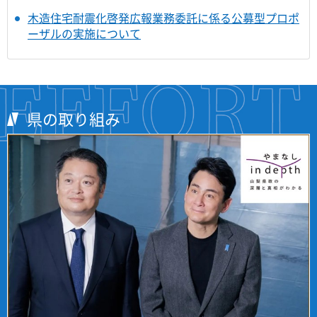
木造住宅耐震化啓発広報業務委託に係る公募型プロポ
ーザルの実施について
県の取り組み