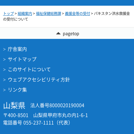
トップ
>
組織案内
>
福祉保健総務課
>
義援金等の受付
> パキスタン洪水救援金
の受付について
pagetop
庁舎案内
サイトマップ
このサイトについて
ウェブアクセシビリティ方針
リンク集
山梨県
法人番号8000020190004
〒400-8501 山梨県甲府市丸の内1-6-1
電話番号 055-237-1111（代表）