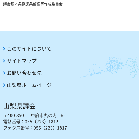
議会基本条例逐条解説等作成委員会
このサイトについて
サイトマップ
お問い合わせ先
山梨県ホームページ
山梨県議会
〒400-8501 甲府市丸の内1-6-1
電話番号：055（223）1812
ファクス番号：055（223）1817