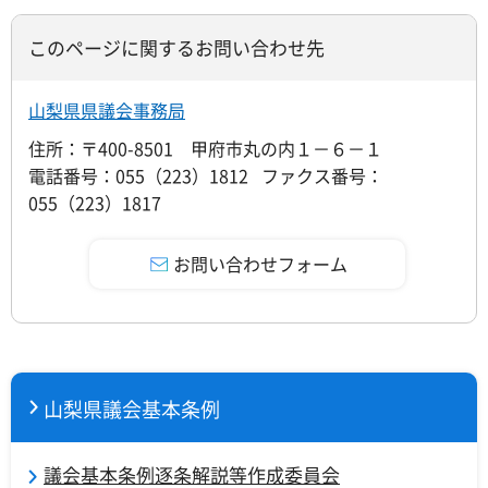
このページに関するお問い合わせ先
山梨県県議会事務局
住所：〒400-8501 甲府市丸の内１－６－１
電話番号：055（223）1812 ファクス番号：
055（223）1817
山梨県議会基本条例
議会基本条例逐条解説等作成委員会