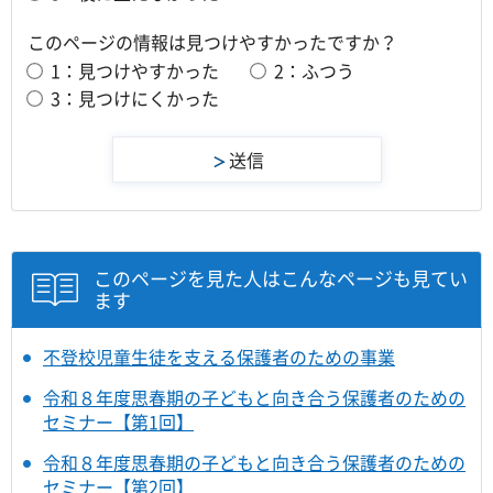
このページの情報は見つけやすかったですか？
1：見つけやすかった
2：ふつう
3：見つけにくかった
このページを見た人はこんなページも見てい
ます
不登校児童生徒を支える保護者のための事業
令和８年度思春期の子どもと向き合う保護者のための
セミナー【第1回】
令和８年度思春期の子どもと向き合う保護者のための
セミナー【第2回】