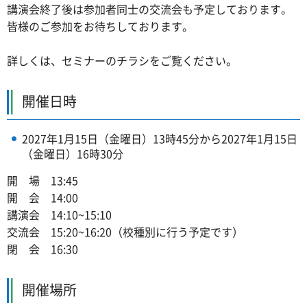
講演会終了後は参加者同士の交流会も予定しております。
皆様のご参加をお待ちしております。
詳しくは、セミナーのチラシをご覧ください。
開催日時
2027年1月15日（金曜日）13時45分から2027年1月15日
（金曜日）16時30分
開 場 13:45
開 会 14:00
講演会 14:10~15:10
交流会 15:20~16:20（校種別に行う予定です）
閉 会 16:30
開催場所