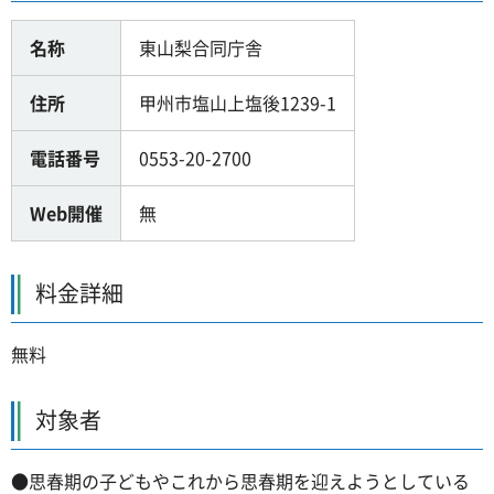
名称
東山梨合同庁舎
住所
甲州市塩山上塩後1239-1
電話番号
0553-20-2700
Web開催
無
料金詳細
無料
対象者
●思春期の子どもやこれから思春期を迎えようとしている