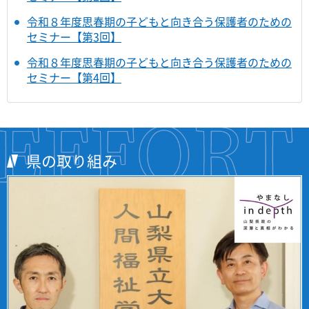
令和８年度思春期の子どもと向き合う保護者のための
セミナー【第3回】
令和８年度思春期の子どもと向き合う保護者のための
セミナー【第4回】
県の取り組み