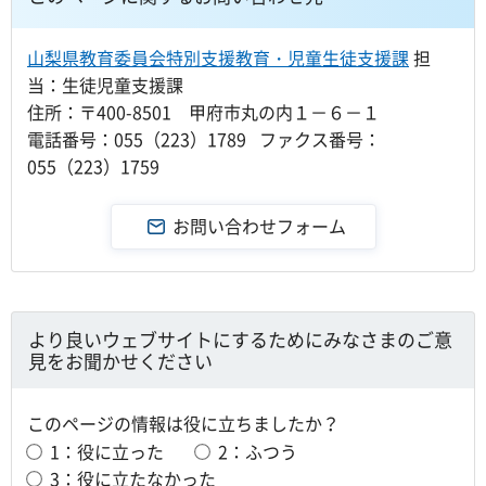
山梨県教育委員会特別支援教育・児童生徒支援課
担
当：生徒児童支援課
住所：〒400-8501 甲府市丸の内１－６－１
電話番号：055（223）1789 ファクス番号：
055（223）1759
より良いウェブサイトにするためにみなさまのご意
見をお聞かせください
このページの情報は役に立ちましたか？
1：役に立った
2：ふつう
3：役に立たなかった