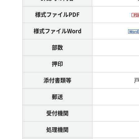
様式ファイルPDF
様式ファイルWord
部数
押印
添付書類等
郵送
受付機関
処理機関