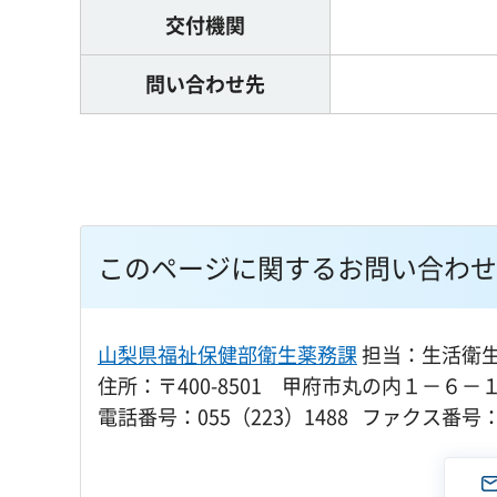
交付機関
問い合わせ先
このページに関するお問い合わせ
山梨県福祉保健部衛生薬務課
担当：生活衛
住所：〒400-8501 甲府市丸の内１－６－
電話番号：055（223）1488 ファクス番号：0