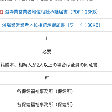
浴場業営業者地位相続承継届書（PDF：26KB）
浴場業営業者地位相続承継届書（ワード：30KB）
1
必要
戸籍謄本、相続人が2人以上の場合は全員の同意書
可
各保健福祉事務所（保健所）
各保健福祉事務所（保健所）