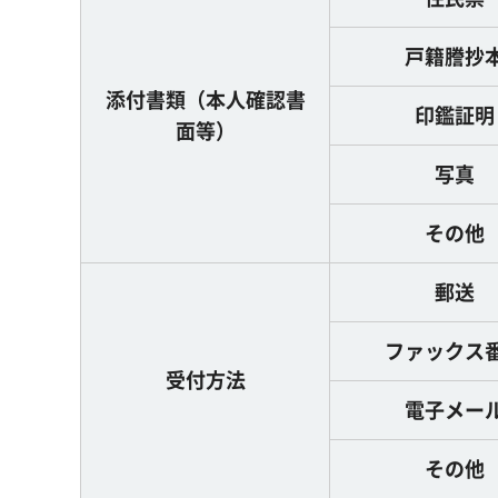
戸籍謄抄
添付書類（本人確認書
印鑑証明
面等）
写真
その他
郵送
ファックス
受付方法
電子メー
その他