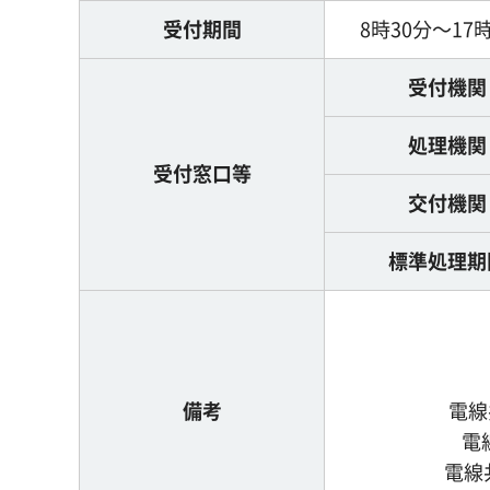
受付期間
8時30分～17
受付機関
処理機関
受付窓口等
交付機関
標準処理期
備考
電線
電
電線