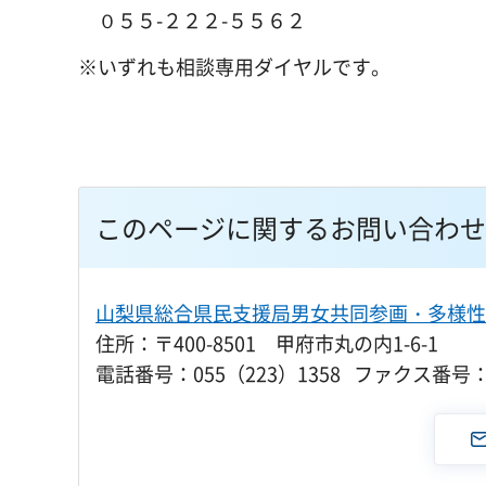
０５５-２２２-５５６２
※いずれも相談専用ダイヤルです。
このページに関するお問い合わせ
山梨県総合県民支援局男女共同参画・多様性
住所：〒400-8501 甲府市丸の内1-6-1
電話番号：055（223）1358 ファクス番号：0