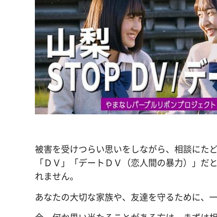
被害を受けつらい思いをしながら、相談にた
「ＤＶ」「デートＤＶ（恋人間の暴力）」だ
れません。
あなたの大切な家族や、友達を守るために、