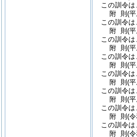
この訓令は
附
則
(
この訓令は
附
則
(
この訓令は
附
則
(
この訓令は
附
則
(
この訓令は
附
則
(
この訓令は
附
則
(
この訓令は
附
則
(
この訓令は
附
則
(