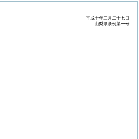
平成十年三月二十七日
山梨県条例第一号