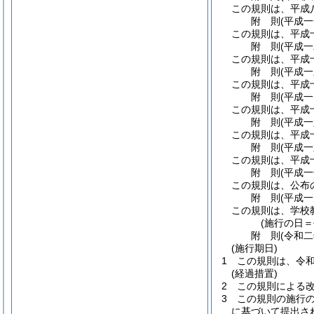
この規則は、平成
附
則
(平成
この規則は、平成
附
則
(平成
この規則は、平成
附
則
(平成
この規則は、平成
附
則
(平成
この規則は、平成
附
則
(平成
この規則は、平成
附
則
(平成
この規則は、平成
附
則
(平成
この規則は、公布
附
則
(平成
この規則は、学校
(施行の日
附
則
(令和
(施行期日)
1
この規則は、令
(経過措置)
2
この規則による
3
この規則の施行
に基づいて提出さ