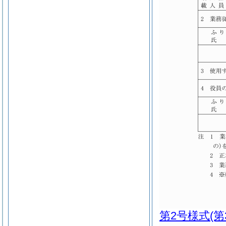
第2号様式
(