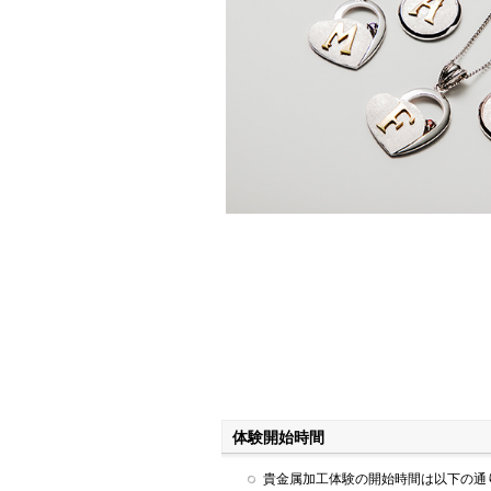
体験開始時間
貴金属加工体験の開始時間は以下の通