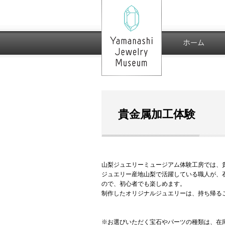
ホーム
貴金属加工体験
山梨ジュエリーミュージアム体験工房では、
ジュエリー産地山梨で活躍している職人が、
ので、初心者でも楽しめます。
制作したオリジナルジュエリーは、持ち帰る
※お選びいただく宝石やパーツの種類は、在