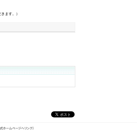
だきます。）