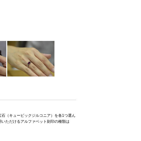
宝石（キュービックジルコニア）を各1つ選ん
用いただけるアルファベット刻印の種類は