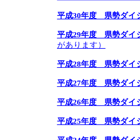
平成30年度 県勢ダイ
平成29年度 県勢ダイ
があります）
平成28年度 県勢ダイ
平成27年度 県勢ダイ
平成26年度 県勢ダイ
平成25年度 県勢ダイ