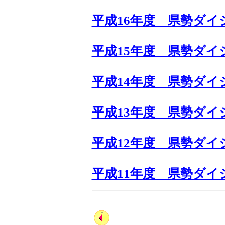
平成16年度 県勢ダイ
平成15年度 県勢ダイ
平成14年度 県勢ダイ
平成13年度 県勢ダイ
平成12年度 県勢ダイ
平成11年度 県勢ダイ