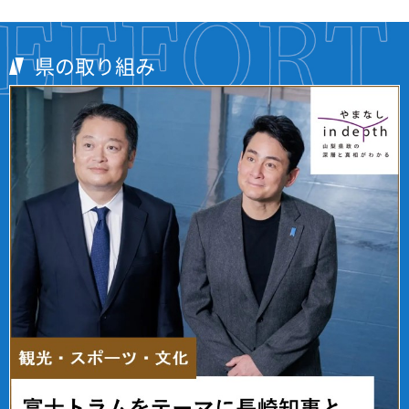
県の取り組み