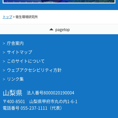
トップ
> 衛生環境研究所
pagetop
庁舎案内
サイトマップ
このサイトについて
ウェブアクセシビリティ方針
リンク集
山梨県
法人番号8000020190004
〒400-8501 山梨県甲府市丸の内1-6-1
電話番号 055-237-1111（代表）