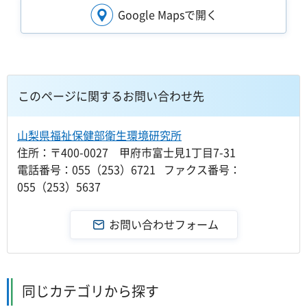
Google Mapsで開く
このページに関するお問い合わせ先
山梨県福祉保健部衛生環境研究所
住所：〒400-0027 甲府市富士見1丁目7-31
電話番号：055（253）6721 ファクス番号：
055（253）5637
同じカテゴリから探す