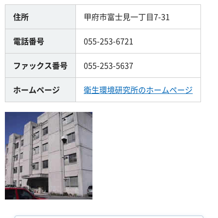
住所
甲府市富士見一丁目7-31
電話番号
055-253-6721
ファックス番号
055-253-5637
ホームページ
衛生環境研究所のホームページ