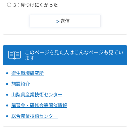
3：見つけにくかった
このページを見た人はこんなページも見てい
ます
衛生環境研究所
施設紹介
山梨県産業技術センター
講習会・研修会等開催情報
総合農業技術センター