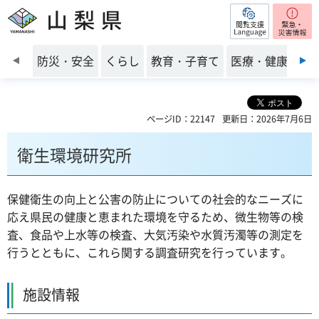
閲覧支援
山梨県
前のスライドを表示
防災・安全
くらし
教育・子育て
医療・健康・福
ページID：22147
更新日：2026年7月6日
衛生環境研究所
保健衛生の向上と公害の防止についての社会的なニーズに
応え県民の健康と恵まれた環境を守るため、微生物等の検
査、食品や上水等の検査、大気汚染や水質汚濁等の測定を
行うとともに、これら関する調査研究を行っています。
施設情報