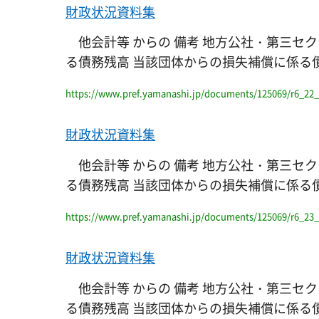
財政状況資料集
他会計等 からの 備考 地方公社・第三セク
る債務残高 当該団体からの損失補償に係る債務残高 一般
https://www.pref.yamanashi.jp/documents/125069/r6_22_
財政状況資料集
他会計等 からの 備考 地方公社・第三セク
る債務残高 当該団体からの損失補償に係る債務残高 一般
https://www.pref.yamanashi.jp/documents/125069/r6_23
財政状況資料集
他会計等 からの 備考 地方公社・第三セク
る債務残高 当該団体からの損失補償に係る債務残高 一般