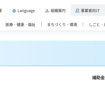
援
Language
組織案内
事業者向け
医療・健康・福祉
まちづくり・環境
しごと・
補助金