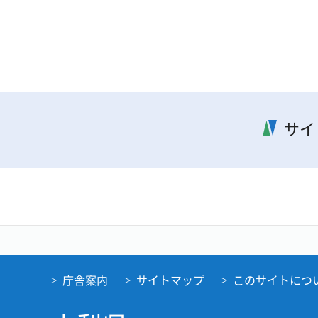
サイ
庁舎案内
サイトマップ
このサイトにつ