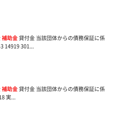
金
補助金
貸付金 当該団体からの債務保証に係
919 301...
金
補助金
貸付金 当該団体からの債務保証に係
 実...