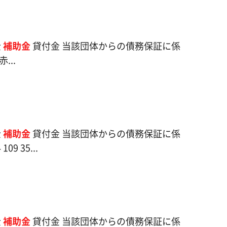
金
補助金
貸付金 当該団体からの債務保証に係
...
金
補助金
貸付金 当該団体からの債務保証に係
 35...
金
補助金
貸付金 当該団体からの債務保証に係