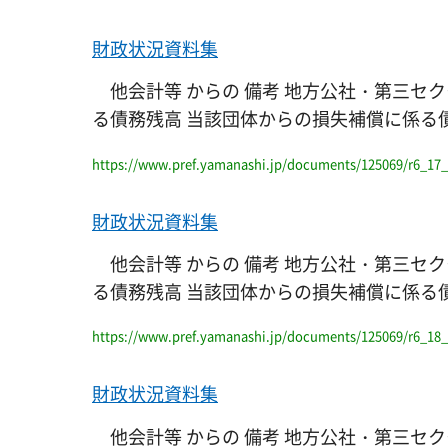
財政状況資料集
他会計等 からの 備考 地方公社・第三セク
る債務残高 当該団体からの損失補償に係る債務残高 一
https://www.pref.yamanashi.jp/documents/125069/r6_17_
財政状況資料集
他会計等 からの 備考 地方公社・第三セク
る債務残高 当該団体からの損失補償に係る債務残高 一般
https://www.pref.yamanashi.jp/documents/125069/r6_18_f
財政状況資料集
他会計等 からの 備考 地方公社・第三セク