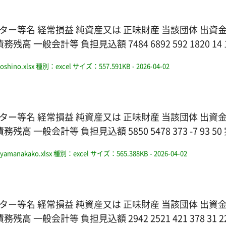
ター等名 経常損益 純資産又は 正味財産 当該団体 出資
会計等 負担見込額 7484 6892 592 1820 14 15 
oshino.xlsx
種別：excel
サイズ：557.591KB
- 2026-04-02
ター等名 経常損益 純資産又は 正味財産 当該団体 出資
会計等 負担見込額 5850 5478 373 -7 93 50 実
_yamanakako.xlsx
種別：excel
サイズ：565.388KB
- 2026-04-02
ター等名 経常損益 純資産又は 正味財産 当該団体 出資
会計等 負担見込額 2942 2521 421 378 31 226