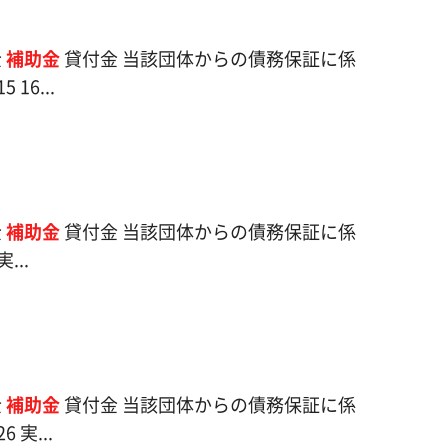
金
補助金
貸付金 当該団体からの債務保証に係
16...
金
補助金
貸付金 当該団体からの債務保証に係
...
金
補助金
貸付金 当該団体からの債務保証に係
 実...