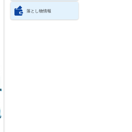
落とし物情報