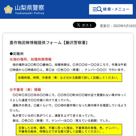
検索・共通メニュー
山梨県警察
更新日：2023年5月16日