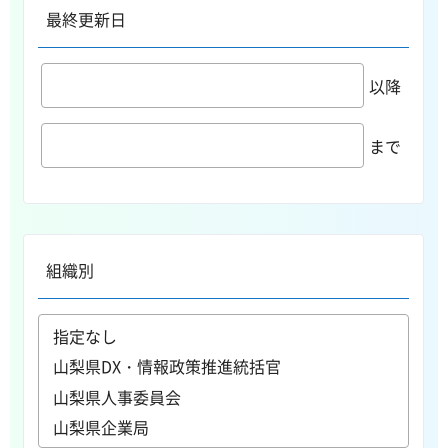
最終更新日
以降
まで
組織別