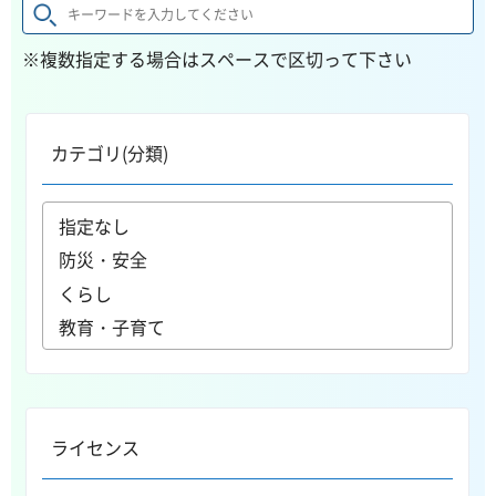
※複数指定する場合はスペースで区切って下さい
カテゴリ(分類)
ライセンス