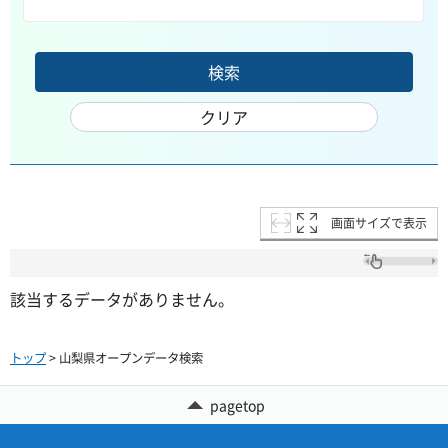
画面サイズで表示
該当するデータがありません。
トップ
> 山梨県オープンデータ検索
pagetop