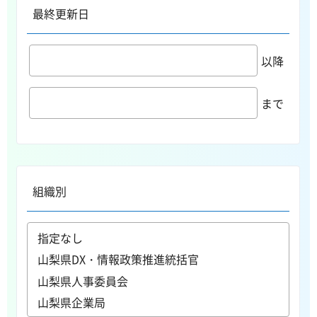
最終更新日
以降
まで
組織別