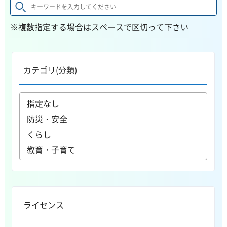
※複数指定する場合はスペースで区切って下さい
カテゴリ(分類)
ライセンス