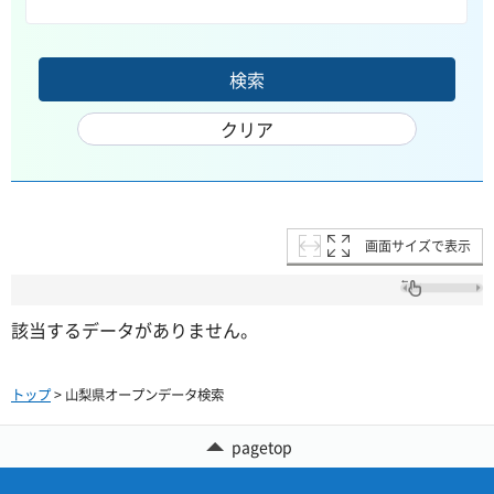
画面サイズで表示
該当するデータがありません。
トップ
> 山梨県オープンデータ検索
pagetop