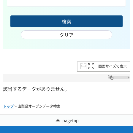
画面サイズで表示
該当するデータがありません。
トップ
> 山梨県オープンデータ検索
pagetop