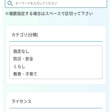
※複数指定する場合はスペースで区切って下さい
カテゴリ(分類)
ライセンス