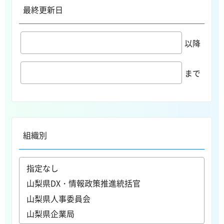
最終更新日
以降
まで
組織別