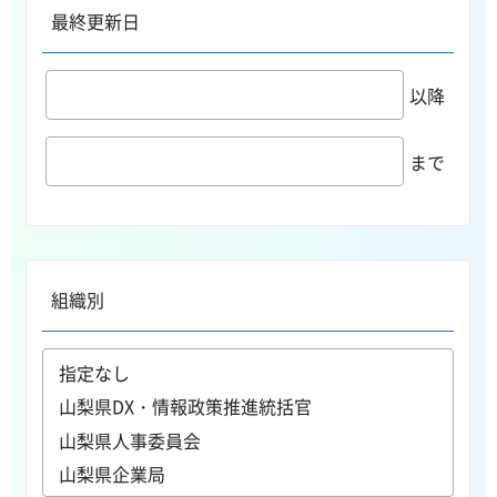
最終更新日
以降
まで
組織別