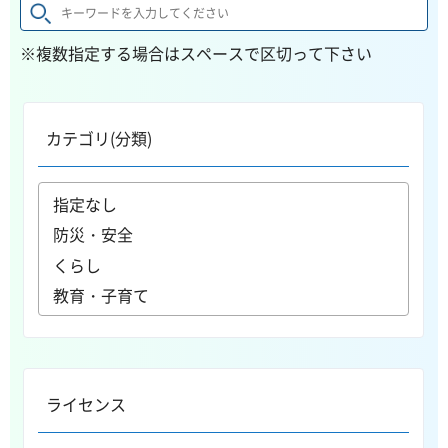
※複数指定する場合はスペースで区切って下さい
カテゴリ(分類)
ライセンス