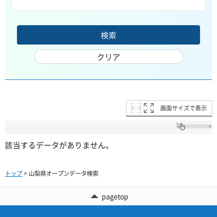
画面サイズで表示
該当するデータがありません。
トップ
> 山梨県オープンデータ検索
pagetop