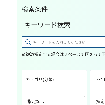
検索条件
キーワード検索
※複数指定する場合はスペースで区切って
カテゴリ(分類)
ライ