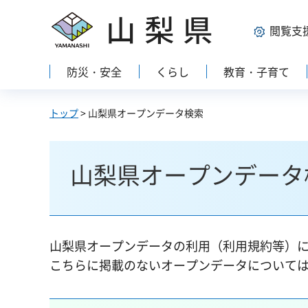
山梨県
閲覧支
防災・安全
くらし
教育・子育て
トップ
> 山梨県オープンデータ検索
山梨県オープンデータ
山梨県オープンデータの利用（利用規約等）
こちらに掲載のないオープンデータについて