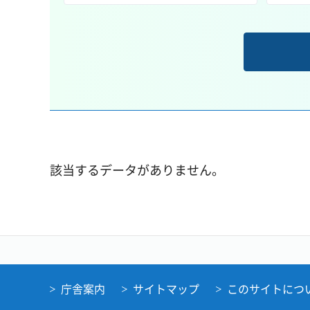
該当するデータがありません。
庁舎案内
サイトマップ
このサイトにつ