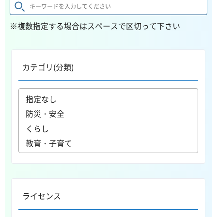
※複数指定する場合はスペースで区切って下さい
カテゴリ(分類)
ライセンス