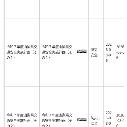
202
令和７年度山梨県交
令和７年度山梨県交
2026
防災・
6-0
通安全実施計画（そ
通安全実施計画（そ
-08-0
安全
8-0
の１）
の１）
6
6
202
令和７年度山梨県交
令和７年度山梨県交
2026
防災・
6-0
通安全実施計画（そ
通安全実施計画（そ
-08-0
安全
8-0
の２）
の２）
6