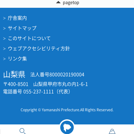
pagetop
庁舎案内
サイトマップ
このサイトについて
ウェブアクセシビリティ方針
リンク集
山梨県
法人番号8000020190004
〒400-8501 山梨県甲府市丸の内1-6-1
電話番号 055-237-1111（代表）
Copyright © Yamanashi Prefecture.All Rights Reserved.