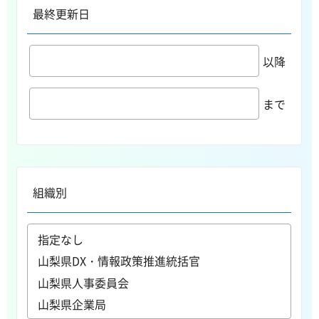
最終更新日
以降
まで
組織別