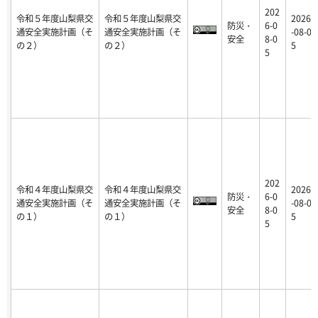
202
令和５年度山梨県交
令和５年度山梨県交
2026
防災・
6-0
通安全実施計画（そ
通安全実施計画（そ
-08-0
安全
8-0
の２）
の２）
5
5
202
令和４年度山梨県交
令和４年度山梨県交
2026
防災・
6-0
通安全実施計画（そ
通安全実施計画（そ
-08-0
安全
8-0
の１）
の１）
5
5