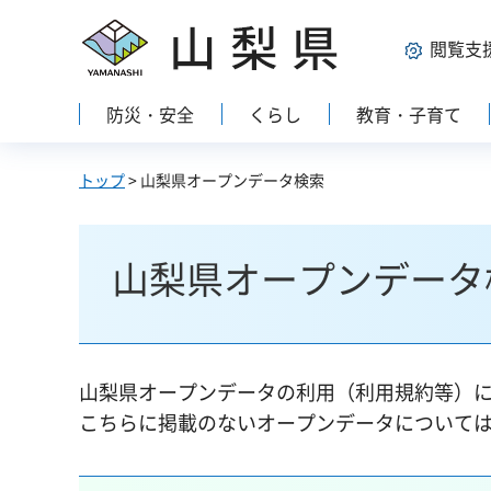
山梨県
閲覧支
防災・安全
くらし
教育・子育て
トップ
> 山梨県オープンデータ検索
山梨県オープンデータ
山梨県オープンデータの利用（利用規約等）
こちらに掲載のないオープンデータについて