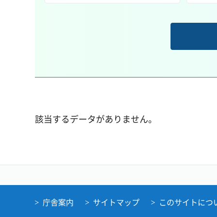
該当するデータがありません。
庁舎案内
サイトマップ
このサイトにつ