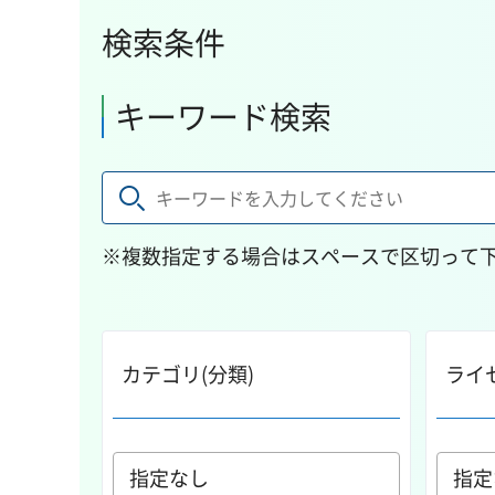
検索条件
キーワード検索
※複数指定する場合はスペースで区切って
カテゴリ(分類)
ライ