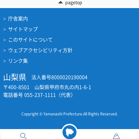
pagetop
庁舎案内
サイトマップ
このサイトについて
ウェブアクセシビリティ方針
リンク集
山梨県
法人番号8000020190004
〒400-8501 山梨県甲府市丸の内1-6-1
電話番号 055-237-1111（代表）
Copyright © Yamanashi Prefecture.All Rights Reserved.