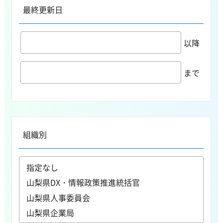
最終更新日
以降
まで
組織別