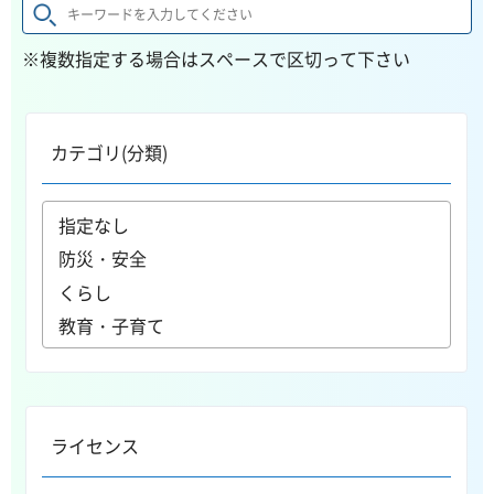
※複数指定する場合はスペースで区切って下さい
カテゴリ(分類)
ライセンス