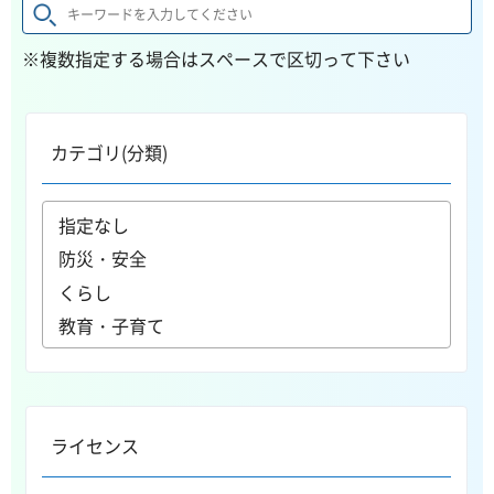
※複数指定する場合はスペースで区切って下さい
カテゴリ(分類)
ライセンス