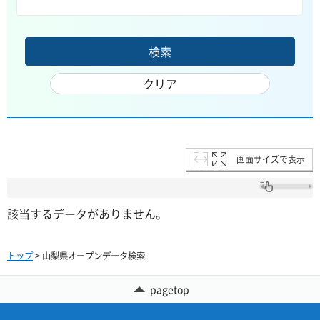
画面サイズで表示
該当するデータがありません。
トップ
> 山梨県オープンデータ検索
pagetop