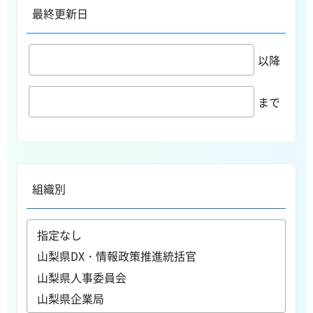
最終更新日
以降
まで
組織別