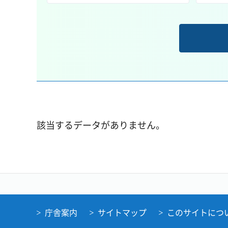
該当するデータがありません。
庁舎案内
サイトマップ
このサイトにつ