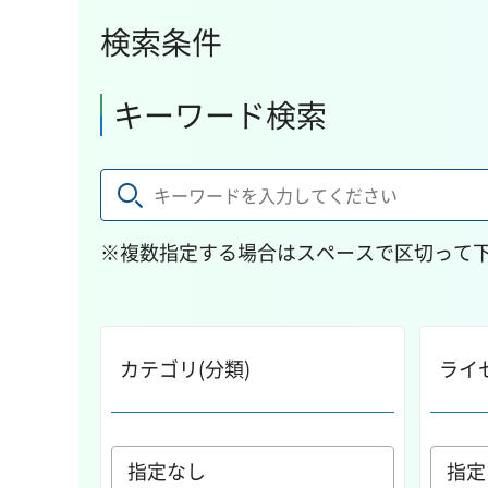
検索条件
キーワード検索
※複数指定する場合はスペースで区切って
カテゴリ(分類)
ライ