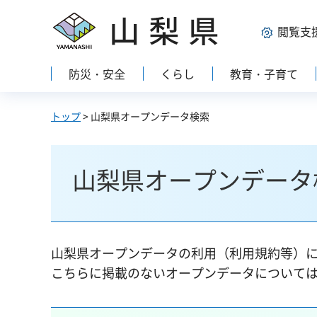
山梨県
閲覧支
防災・安全
くらし
教育・子育て
トップ
> 山梨県オープンデータ検索
山梨県オープンデータ
山梨県オープンデータの利用（利用規約等）
こちらに掲載のないオープンデータについて