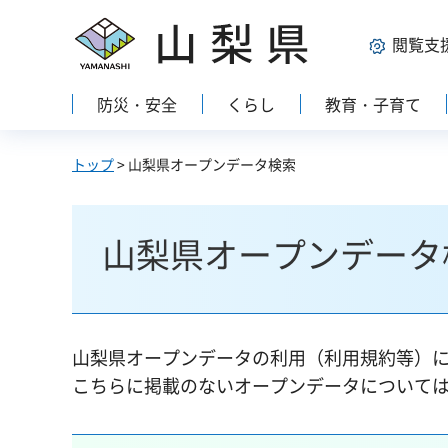
山梨県
閲覧支
防災・安全
くらし
教育・子育て
トップ
> 山梨県オープンデータ検索
山梨県オープンデータ
山梨県オープンデータの利用（利用規約等）
こちらに掲載のないオープンデータについて