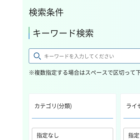
検索条件
キーワード検索
※複数指定する場合はスペースで区切って
カテゴリ(分類)
ライ