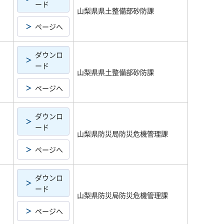
ード
山梨県県土整備部砂防課
ページへ
ダウンロ
ード
山梨県県土整備部砂防課
ページへ
ダウンロ
ード
山梨県防災局防災危機管理課
ページへ
ダウンロ
ード
山梨県防災局防災危機管理課
ページへ