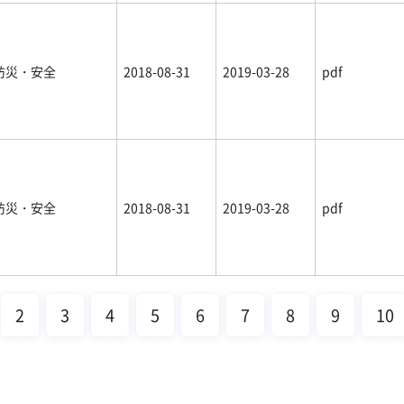
防災・安全
2018-08-31
2019-03-28
pdf
防災・安全
2018-08-31
2019-03-28
pdf
2
3
4
5
6
7
8
9
10