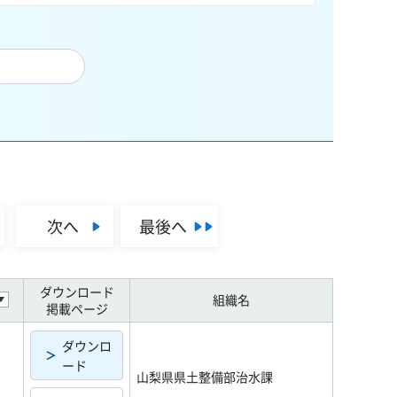
次へ
最後へ
ダウンロード
組織名
掲載ページ
ダウンロ
ード
山梨県県土整備部治水課