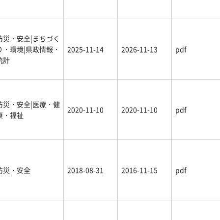
防災・安全|まちづく
り・環境|県政情報・
2025-11-14
2026-11-13
pdf
統計
防災・安全|医療・健
2020-11-10
2020-11-10
pdf
康・福祉
防災・安全
2018-08-31
2016-11-15
pdf