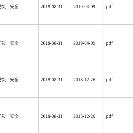
防災・安全
2018-08-31
2019-04-09
pdf
防災・安全
2018-08-31
2019-04-09
pdf
防災・安全
2018-08-31
2018-12-26
pdf
防災・安全
2018-08-31
2018-12-26
pdf