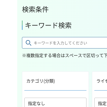
検索条件
キーワード検索
※複数指定する場合はスペースで区切って
カテゴリ(分類)
ライ