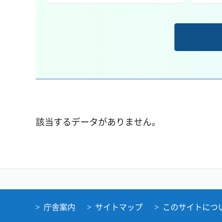
該当するデータがありません。
庁舎案内
サイトマップ
このサイトにつ