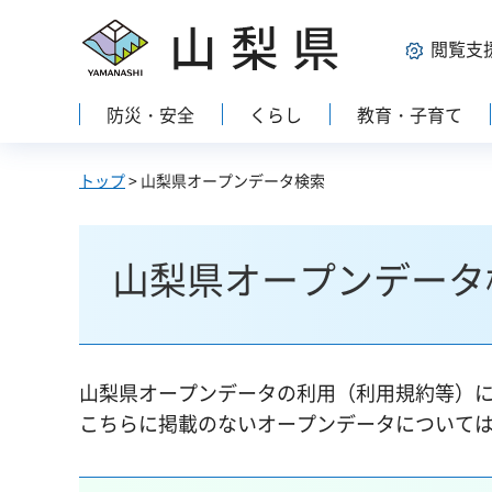
山梨県
閲覧支
防災・安全
くらし
教育・子育て
トップ
> 山梨県オープンデータ検索
山梨県オープンデータ
山梨県オープンデータの利用（利用規約等）
こちらに掲載のないオープンデータについて