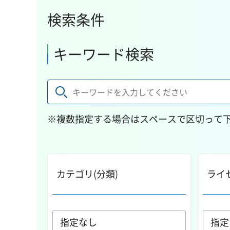
検索条件
キーワード検索
※複数指定する場合はスペースで区切って
カテゴリ(分類)
ライ