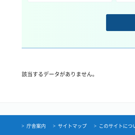
該当するデータがありません。
庁舎案内
サイトマップ
このサイトにつ