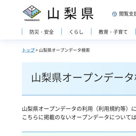
山梨県
閲覧支
防災・安全
くらし
教育・子育て
トップ
> 山梨県オープンデータ検索
山梨県オープンデータ
山梨県オープンデータの利用（利用規約等）
こちらに掲載のないオープンデータについて