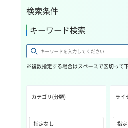
検索条件
キーワード検索
※複数指定する場合はスペースで区切って
カテゴリ(分類)
ライ