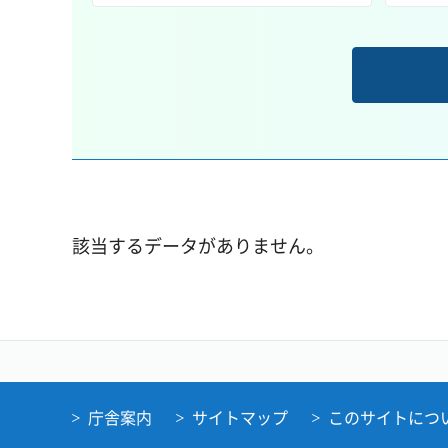
該当するデータがありません。
庁舎案内
サイトマップ
このサイトにつ