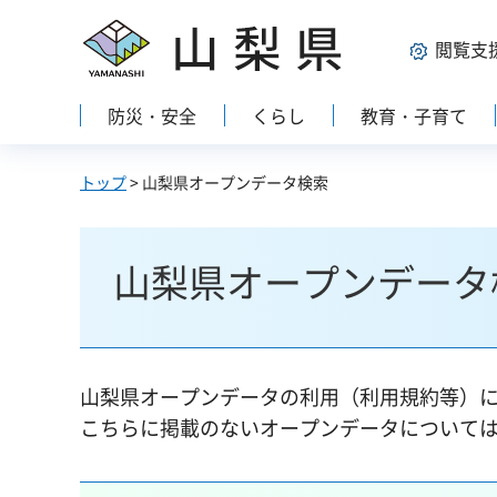
山梨県
閲覧支
防災・安全
くらし
教育・子育て
トップ
> 山梨県オープンデータ検索
山梨県オープンデータ
山梨県オープンデータの利用（利用規約等）
こちらに掲載のないオープンデータについて