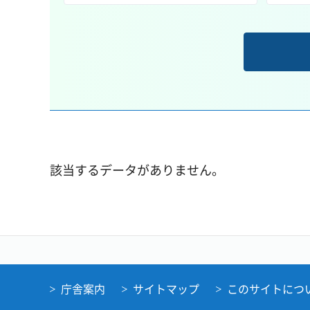
該当するデータがありません。
庁舎案内
サイトマップ
このサイトにつ