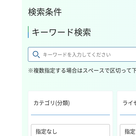
検索条件
キーワード検索
※複数指定する場合はスペースで区切って
カテゴリ(分類)
ライ