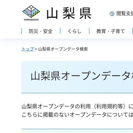
山梨県
閲覧支
防災・安全
くらし
教育・子育て
トップ
> 山梨県オープンデータ検索
山梨県オープンデータ
山梨県オープンデータの利用（利用規約等）
こちらに掲載のないオープンデータについて