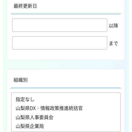
最終更新日
以降
まで
組織別