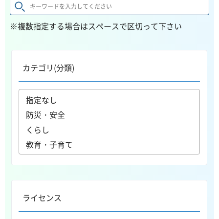
※複数指定する場合はスペースで区切って下さい
カテゴリ(分類)
ライセンス