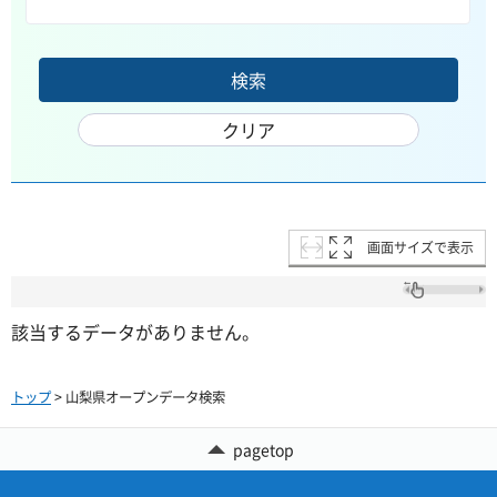
画面サイズで表示
該当するデータがありません。
トップ
> 山梨県オープンデータ検索
pagetop