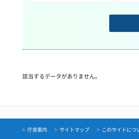
該当するデータがありません。
庁舎案内
サイトマップ
このサイトにつ