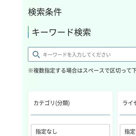
検索条件
キーワード検索
※複数指定する場合はスペースで区切って
カテゴリ(分類)
ライ