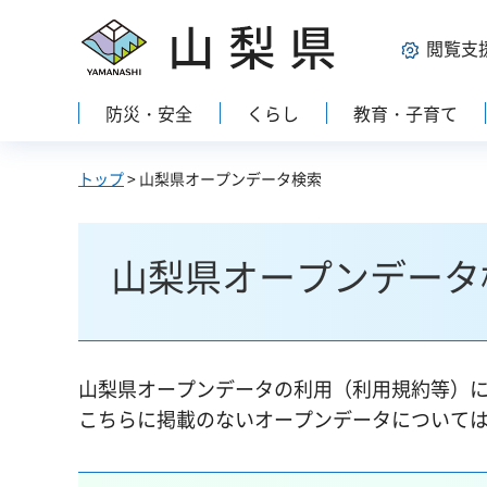
山梨県
閲覧支
防災・安全
くらし
教育・子育て
トップ
> 山梨県オープンデータ検索
山梨県オープンデータ
山梨県オープンデータの利用（利用規約等）
こちらに掲載のないオープンデータについて